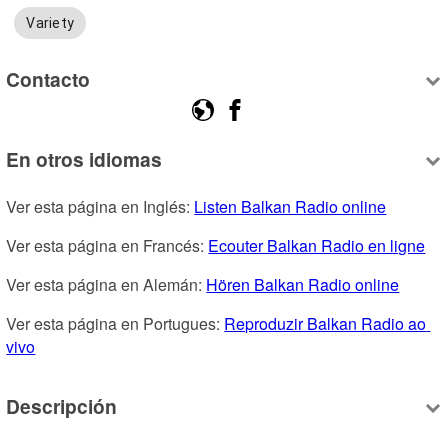
Variety
Contacto
En otros idiomas
Ver esta página en Inglés: 
Listen Balkan Radio online
Ver esta página en Francés: 
Ecouter Balkan Radio en ligne
Ver esta página en Alemán: 
Hören Balkan Radio online
Ver esta página en Portugues: 
Reproduzir Balkan Radio ao 
vivo
Descripción