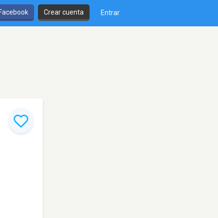
 Facebook
Crear cuenta
Entrar