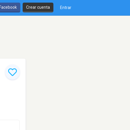
 Facebook
Crear cuenta
Entrar