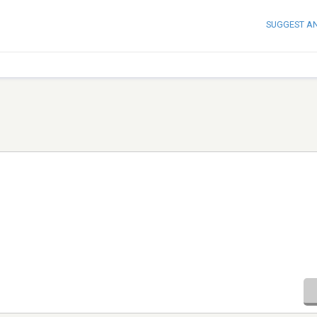
SUGGEST A