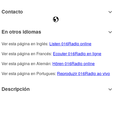
Contacto
En otros idiomas
Ver esta página en Inglés: 
Listen 016Radio online
Ver esta página en Francés: 
Ecouter 016Radio en ligne
Ver esta página en Alemán: 
Hören 016Radio online
Ver esta página en Portugues: 
Reproduzir 016Radio ao vivo
Descripción