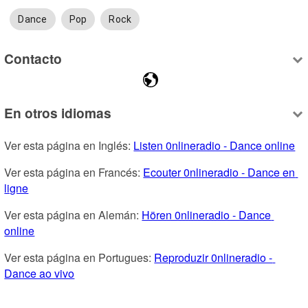
Dance
Pop
Rock
Contacto
En otros idiomas
Ver esta página en Inglés: 
Listen 0nlineradio - Dance online
Ver esta página en Francés: 
Ecouter 0nlineradio - Dance en 
ligne
Ver esta página en Alemán: 
Hören 0nlineradio - Dance 
online
Ver esta página en Portugues: 
Reproduzir 0nlineradio - 
Dance ao vivo