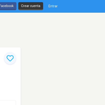
 Facebook
Crear cuenta
Entrar