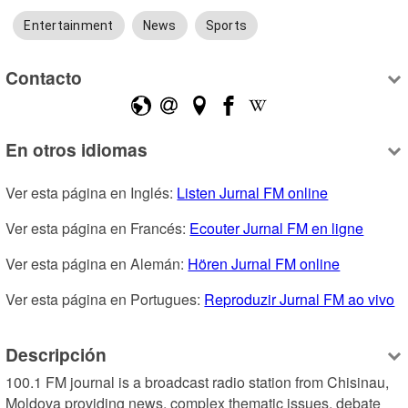
Entertainment
News
Sports
Contacto
En otros idiomas
Ver esta página en Inglés: 
Listen Jurnal FM online
Ver esta página en Francés: 
Ecouter Jurnal FM en ligne
Ver esta página en Alemán: 
Hören Jurnal FM online
Ver esta página en Portugues: 
Reproduzir Jurnal FM ao vivo
Descripción
100.1 FM journal is a broadcast radio station from Chisinau, 
Moldova providing news, complex thematic issues, debate 