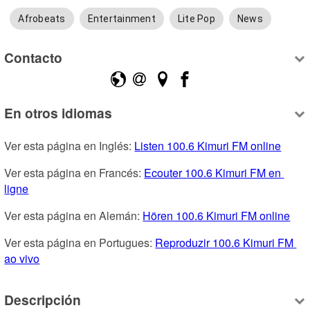
Afrobeats
Entertainment
Lite Pop
News
Contacto
En otros idiomas
Ver esta página en Inglés: 
Listen 100.6 Kimuri FM online
Ver esta página en Francés: 
Ecouter 100.6 Kimuri FM en 
ligne
Ver esta página en Alemán: 
Hören 100.6 Kimuri FM online
Ver esta página en Portugues: 
Reproduzir 100.6 Kimuri FM 
ao vivo
Descripción