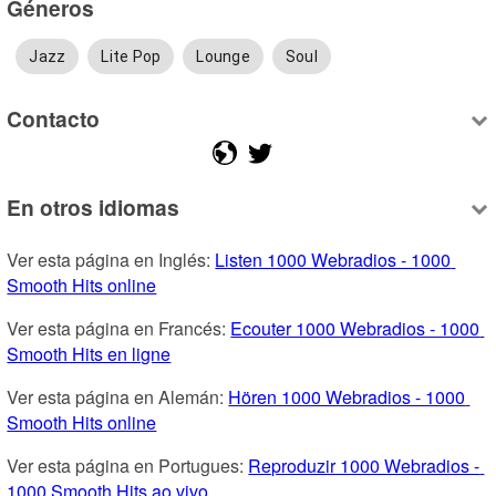
Géneros
Jazz
Lite Pop
Lounge
Soul
Contacto
En otros idiomas
Ver esta página en Inglés: 
Listen 1000 Webradios - 1000 
Smooth Hits online
Ver esta página en Francés: 
Ecouter 1000 Webradios - 1000 
Smooth Hits en ligne
Ver esta página en Alemán: 
Hören 1000 Webradios - 1000 
Smooth Hits online
Ver esta página en Portugues: 
Reproduzir 1000 Webradios - 
1000 Smooth Hits ao vivo