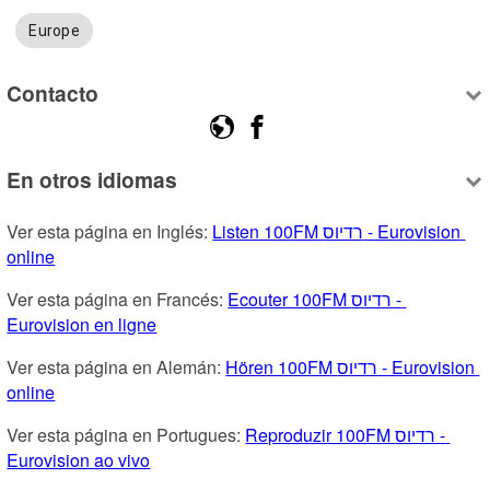
Europe
Contacto
En otros idiomas
Ver esta página en Inglés: 
Listen 100FM רדיוס - Eurovision 
online
Ver esta página en Francés: 
Ecouter 100FM רדיוס - 
Eurovision en ligne
Ver esta página en Alemán: 
Hören 100FM רדיוס - Eurovision 
online
Ver esta página en Portugues: 
Reproduzir 100FM רדיוס - 
Eurovision ao vivo