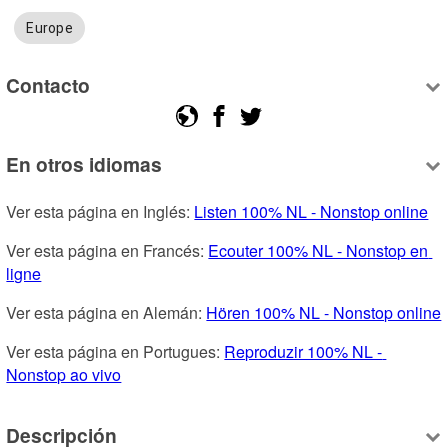
Europe
Contacto
En otros idiomas
Ver esta página en Inglés: 
Listen 100% NL - Nonstop online
Ver esta página en Francés: 
Ecouter 100% NL - Nonstop en 
ligne
Ver esta página en Alemán: 
Hören 100% NL - Nonstop online
Ver esta página en Portugues: 
Reproduzir 100% NL - 
Nonstop ao vivo
Descripción