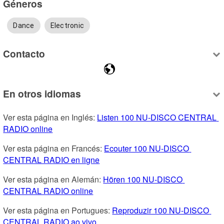
Géneros
Dance
Electronic
Contacto
En otros idiomas
Ver esta página en Inglés: 
Listen 100 NU-DISCO CENTRAL 
RADIO online
Ver esta página en Francés: 
Ecouter 100 NU-DISCO 
CENTRAL RADIO en ligne
Ver esta página en Alemán: 
Hören 100 NU-DISCO 
CENTRAL RADIO online
Ver esta página en Portugues: 
Reproduzir 100 NU-DISCO 
CENTRAL RADIO ao vivo