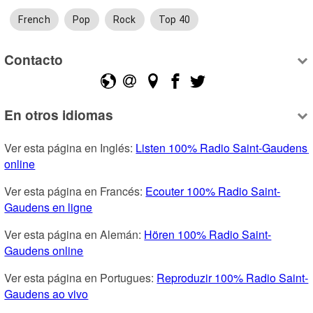
French
Pop
Rock
Top 40
Contacto
En otros idiomas
Ver esta página en Inglés: 
Listen 100% Radio Saint-Gaudens 
online
Ver esta página en Francés: 
Ecouter 100% Radio Saint-
Gaudens en ligne
Ver esta página en Alemán: 
Hören 100% Radio Saint-
Gaudens online
Ver esta página en Portugues: 
Reproduzir 100% Radio Saint-
Gaudens ao vivo