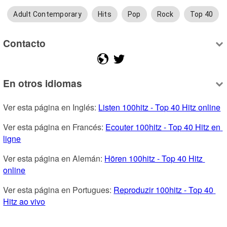
Adult Contemporary
Hits
Pop
Rock
Top 40
Contacto
En otros idiomas
Ver esta página en Inglés: 
Listen 100hitz - Top 40 Hitz online
Ver esta página en Francés: 
Ecouter 100hitz - Top 40 Hitz en 
ligne
Ver esta página en Alemán: 
Hören 100hitz - Top 40 Hitz 
online
Ver esta página en Portugues: 
Reproduzir 100hitz - Top 40 
Hitz ao vivo