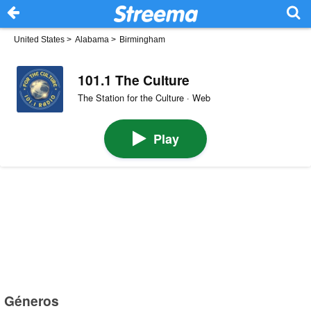
United States
>
Alabama
>
Birmingham
101.1 The Culture
The Station for the Culture · Web
Play
Géneros