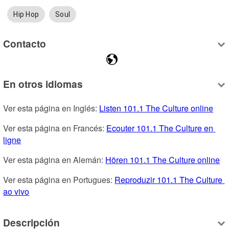
Hip Hop
Soul
Contacto
En otros idiomas
Ver esta página en Inglés: 
Listen 101.1 The Culture online
Ver esta página en Francés: 
Ecouter 101.1 The Culture en 
ligne
Ver esta página en Alemán: 
Hören 101.1 The Culture online
Ver esta página en Portugues: 
Reproduzir 101.1 The Culture 
ao vivo
Descripción