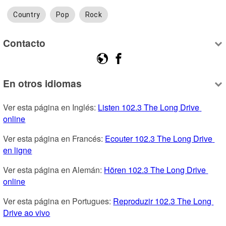
Country
Pop
Rock
Contacto
En otros idiomas
Ver esta página en Inglés: 
Listen 102.3 The Long Drive 
online
Ver esta página en Francés: 
Ecouter 102.3 The Long Drive 
en ligne
Ver esta página en Alemán: 
Hören 102.3 The Long Drive 
online
Ver esta página en Portugues: 
Reproduzir 102.3 The Long 
Drive ao vivo