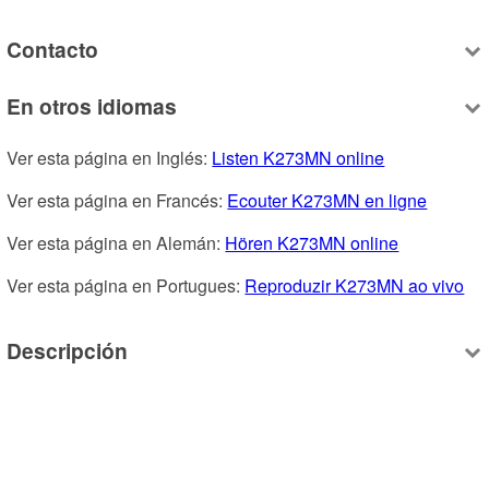
Contacto
En otros idiomas
Ver esta página en Inglés: 
Listen K273MN online
Ver esta página en Francés: 
Ecouter K273MN en ligne
Ver esta página en Alemán: 
Hören K273MN online
Ver esta página en Portugues: 
Reproduzir K273MN ao vivo
Descripción