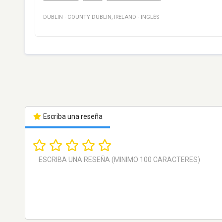
DUBLIN
·
COUNTY DUBLIN
,
IRELAND
·
INGLÉS
Escriba una reseña