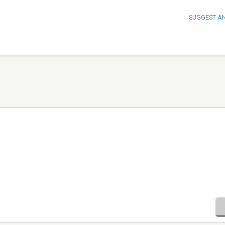
SUGGEST A