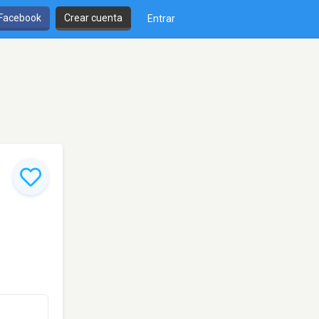
 Facebook
Crear cuenta
Entrar