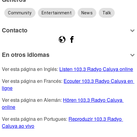
Community
Entertainment
News
Talk
Contacto
En otros idiomas
Ver esta página en Inglés: 
Listen 103.3 Radyo Caluya online
Ver esta página en Francés: 
Ecouter 103.3 Radyo Caluya en 
ligne
Ver esta página en Alemán: 
Hören 103.3 Radyo Caluya 
online
Ver esta página en Portugues: 
Reproduzir 103.3 Radyo 
Caluya ao vivo