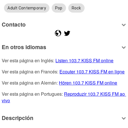
Adult Contemporary
Pop
Rock
Contacto
En otros idiomas
Ver esta página en Inglés: 
Listen 103.7 KISS FM online
Ver esta página en Francés: 
Ecouter 103.7 KISS FM en ligne
Ver esta página en Alemán: 
Hören 103.7 KISS FM online
Ver esta página en Portugues: 
Reproduzir 103.7 KISS FM ao 
vivo
Descripción