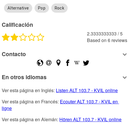
Alternative
Pop
Rock
Calificación
2.3333333333
 /
5
Based on
6
reviews
Contacto
En otros idiomas
Ver esta página en Inglés: 
Listen ALT 103.7 - KVIL online
Ver esta página en Francés: 
Ecouter ALT 103.7 - KVIL en 
ligne
Ver esta página en Alemán: 
Hören ALT 103.7 - KVIL online