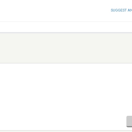
SUGGEST A