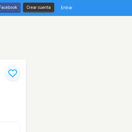
 Facebook
Crear cuenta
Entrar