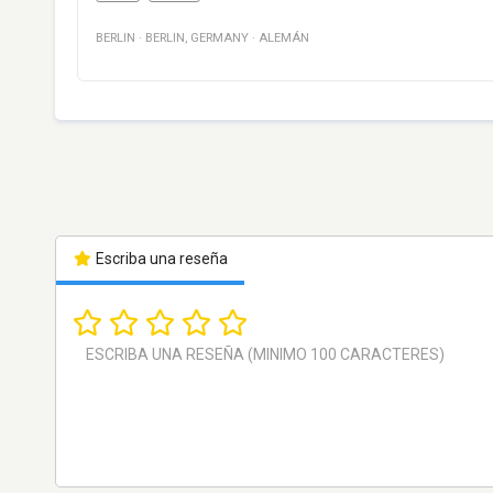
BERLIN
·
BERLIN
,
GERMANY
·
ALEMÁN
Escriba una reseña