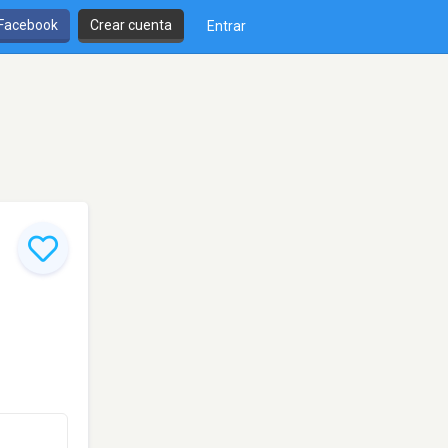
 Facebook
Crear cuenta
Entrar