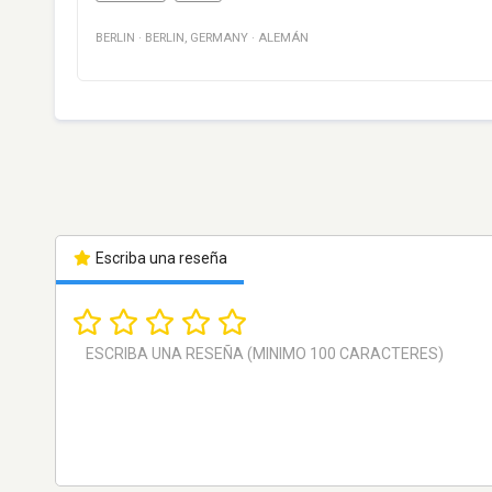
BERLIN
·
BERLIN
,
GERMANY
·
ALEMÁN
Escriba una reseña