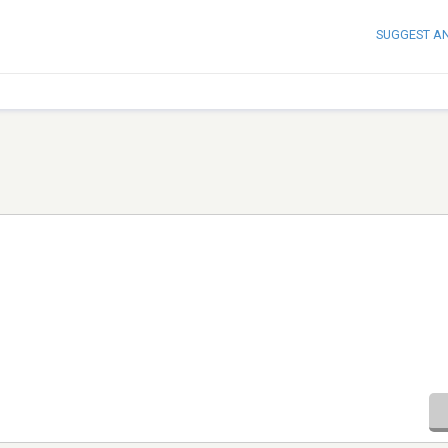
SUGGEST A