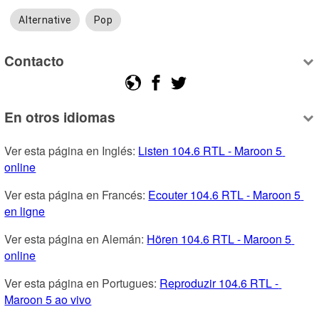
Alternative
Pop
Contacto
En otros idiomas
Ver esta página en Inglés: 
Listen 104.6 RTL - Maroon 5 
online
Ver esta página en Francés: 
Ecouter 104.6 RTL - Maroon 5 
en ligne
Ver esta página en Alemán: 
Hören 104.6 RTL - Maroon 5 
online
Ver esta página en Portugues: 
Reproduzir 104.6 RTL - 
Maroon 5 ao vivo