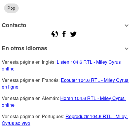
Pop
Contacto
En otros idiomas
Ver esta página en Inglés: 
Listen 104.6 RTL - Miley Cyrus 
online
Ver esta página en Francés: 
Ecouter 104.6 RTL - Miley Cyrus 
en ligne
Ver esta página en Alemán: 
Hören 104.6 RTL - Miley Cyrus 
online
Ver esta página en Portugues: 
Reproduzir 104.6 RTL - Miley 
Cyrus ao vivo