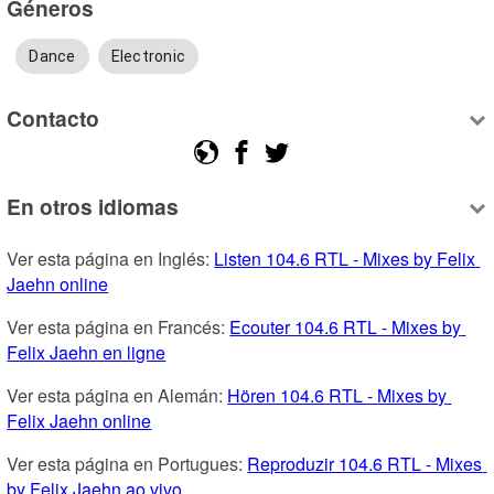
Géneros
Dance
Electronic
Contacto
En otros idiomas
Ver esta página en Inglés: 
Listen 104.6 RTL - Mixes by Felix 
Jaehn online
Ver esta página en Francés: 
Ecouter 104.6 RTL - Mixes by 
Felix Jaehn en ligne
Ver esta página en Alemán: 
Hören 104.6 RTL - Mixes by 
Felix Jaehn online
Ver esta página en Portugues: 
Reproduzir 104.6 RTL - Mixes 
by Felix Jaehn ao vivo