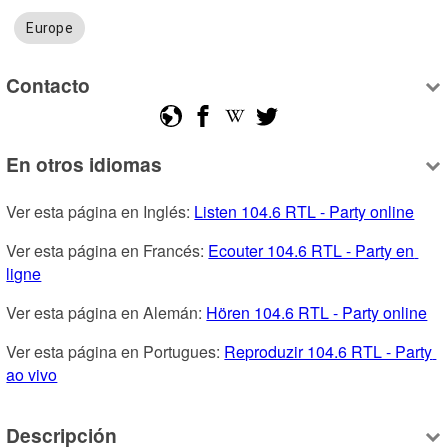
Europe
Contacto
En otros idiomas
Ver esta página en Inglés: 
Listen 104.6 RTL - Party online
Ver esta página en Francés: 
Ecouter 104.6 RTL - Party en 
ligne
Ver esta página en Alemán: 
Hören 104.6 RTL - Party online
Ver esta página en Portugues: 
Reproduzir 104.6 RTL - Party 
ao vivo
Descripción