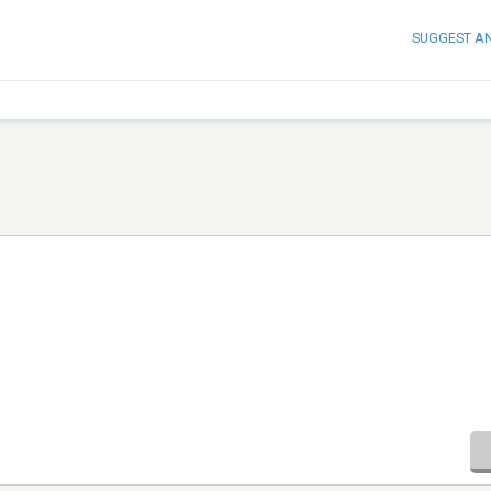
SUGGEST A