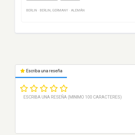
BERLIN
·
BERLIN
,
GERMANY
·
ALEMÁN
Escriba una reseña