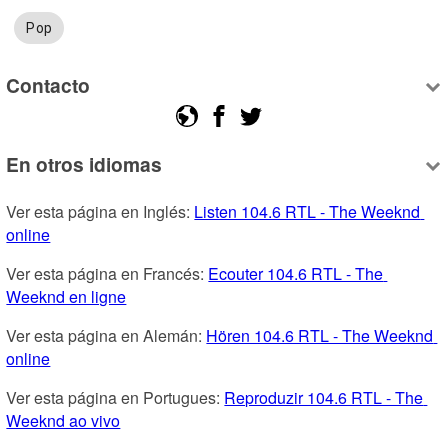
Pop
Contacto
En otros idiomas
Ver esta página en Inglés: 
Listen 104.6 RTL - The Weeknd 
online
Ver esta página en Francés: 
Ecouter 104.6 RTL - The 
Weeknd en ligne
Ver esta página en Alemán: 
Hören 104.6 RTL - The Weeknd 
online
Ver esta página en Portugues: 
Reproduzir 104.6 RTL - The 
Weeknd ao vivo