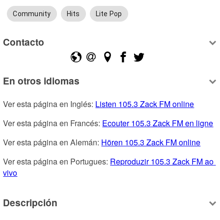
Community
Hits
Lite Pop
Contacto
En otros idiomas
Ver esta página en Inglés: 
Listen 105.3 Zack FM online
Ver esta página en Francés: 
Ecouter 105.3 Zack FM en ligne
Ver esta página en Alemán: 
Hören 105.3 Zack FM online
Ver esta página en Portugues: 
Reproduzir 105.3 Zack FM ao 
vivo
Descripción