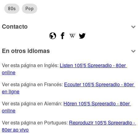
80s
Pop
Contacto
En otros idiomas
Ver esta página en Inglés: 
Listen 105'5 Spreeradio - 80er 
online
Ver esta página en Francés: 
Ecouter 105'5 Spreeradio - 80er 
en ligne
Ver esta página en Alemán: 
Hören 105'5 Spreeradio - 80er 
online
Ver esta página en Portugues: 
Reproduzir 105'5 Spreeradio - 
80er ao vivo