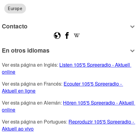
Europe
Contacto
En otros idiomas
Ver esta página en Inglés: 
Listen 105'5 Spreeradio - Aktuell 
online
Ver esta página en Francés: 
Ecouter 105'5 Spreeradio - 
Aktuell en ligne
Ver esta página en Alemán: 
Hören 105'5 Spreeradio - Aktuell 
online
Ver esta página en Portugues: 
Reproduzir 105'5 Spreeradio - 
Aktuell ao vivo