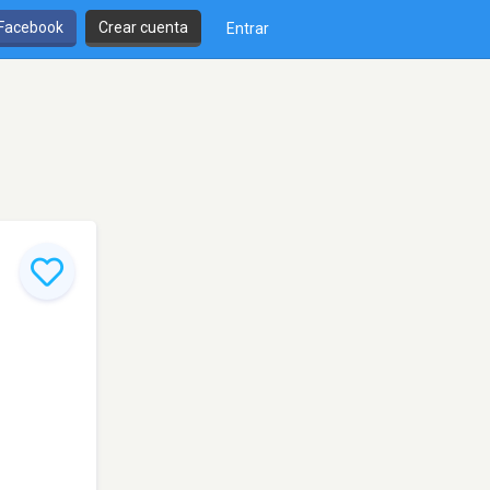
 Facebook
Crear cuenta
Entrar