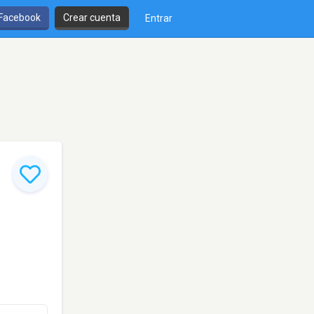
 Facebook
Crear cuenta
Entrar