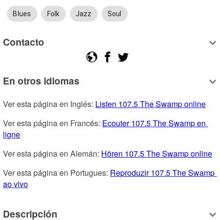
Blues
Folk
Jazz
Soul
Contacto
En otros idiomas
Ver esta página en Inglés: 
Listen 107.5 The Swamp online
Ver esta página en Francés: 
Ecouter 107.5 The Swamp en 
ligne
Ver esta página en Alemán: 
Hören 107.5 The Swamp online
Ver esta página en Portugues: 
Reproduzir 107.5 The Swamp 
ao vivo
Descripción