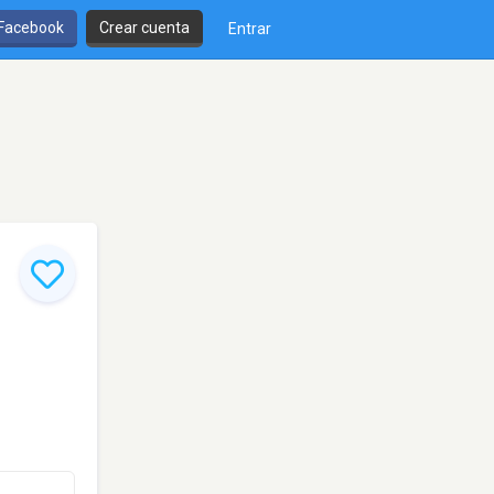
 Facebook
Crear cuenta
Entrar