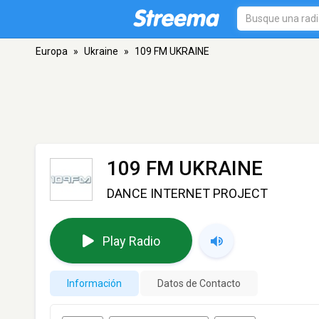
Europa
»
Ukraine
»
109 FM UKRAINE
109 FM UKRAINE
DANCE INTERNET PROJECT
Play Radio
Información
Datos de Contacto