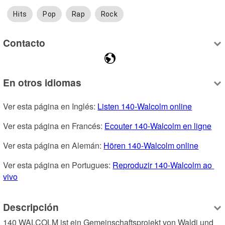
Hits
Pop
Rap
Rock
Contacto
En otros idiomas
Ver esta página en Inglés: 
Listen 140-Walcolm online
Ver esta página en Francés: 
Ecouter 140-Walcolm en ligne
Ver esta página en Alemán: 
Hören 140-Walcolm online
Ver esta página en Portugues: 
Reproduzir 140-Walcolm ao 
vivo
Descripción
140 WALCOLM ist ein Gemeinschaftsprojekt von Waldi und 