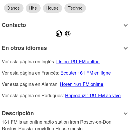
Dance
Hits
House
Techno
Contacto
En otros idiomas
Ver esta página en Inglés: 
Listen 161 FM online
Ver esta página en Francés: 
Ecouter 161 FM en ligne
Ver esta página en Alemán: 
Hören 161 FM online
Ver esta página en Portugues: 
Reproduzir 161 FM ao vivo
Descripción
161 FM is an online radio station from Rostov-on-Don, 
Rostov, Russia, providing House music.