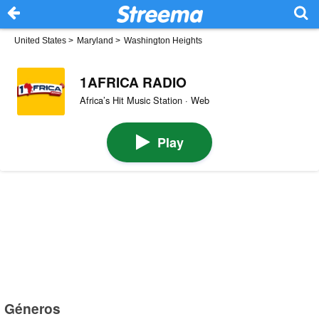
United States
>
Maryland
>
Washington Heights
1AFRICA RADIO
Africa’s Hit Music Station · Web
Play
Géneros