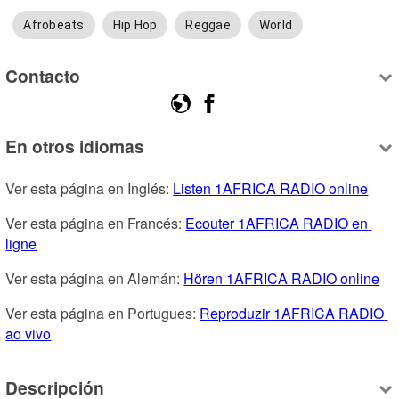
Afrobeats
Hip Hop
Reggae
World
Contacto
En otros idiomas
Ver esta página en Inglés: 
Listen 1AFRICA RADIO online
Ver esta página en Francés: 
Ecouter 1AFRICA RADIO en 
ligne
Ver esta página en Alemán: 
Hören 1AFRICA RADIO online
Ver esta página en Portugues: 
Reproduzir 1AFRICA RADIO 
ao vivo
Descripción