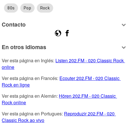
80s
Pop
Rock
Contacto
En otros idiomas
Ver esta página en Inglés: 
Listen 202.FM - 020 Classic Rock 
online
Ver esta página en Francés: 
Ecouter 202.FM - 020 Classic 
Rock en ligne
Ver esta página en Alemán: 
Hören 202.FM - 020 Classic 
Rock online
Ver esta página en Portugues: 
Reproduzir 202.FM - 020 
Classic Rock ao vivo