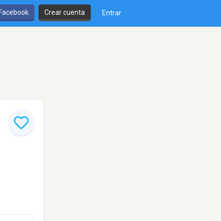
 Facebook
Crear cuenta
Entrar