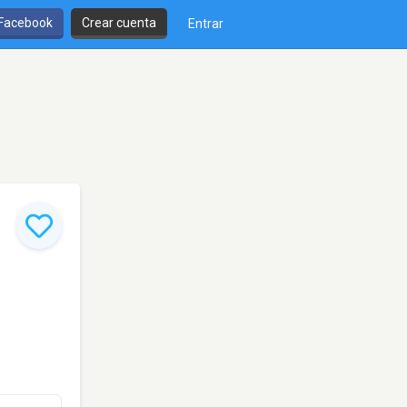
 Facebook
Crear cuenta
Entrar