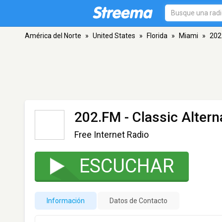
América del Norte
»
United States
»
Florida
»
Miami
»
202.
202.FM - Classic Altern
Free Internet Radio
ESCUCHAR
Información
Datos de Contacto