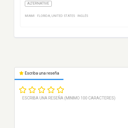
ALTERNATIVE
MIAMI
·
FLORIDA
,
UNITED STATES
·
INGLÉS
Escriba una reseña