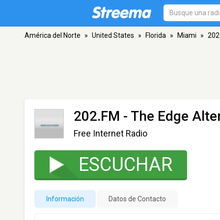
América del Norte
»
United States
»
Florida
»
Miami
»
202
202.FM - The Edge Alte
Free Internet Radio
ESCUCHAR
Información
Datos de Contacto