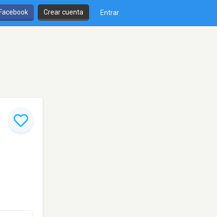
 Facebook
Crear cuenta
Entrar