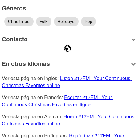
Géneros
Christmas
Folk
Holidays
Pop
Contacto
En otros idiomas
Ver esta página en Inglés: 
Listen 217FM - Your Continuous 
Christmas Favorites online
Ver esta página en Francés: 
Ecouter 217FM - Your 
Continuous Christmas Favorites en ligne
Ver esta página en Alemán: 
Hören 217FM - Your Continuous 
Christmas Favorites online
Ver esta página en Portugues: 
Reproduzir 217FM - Your 