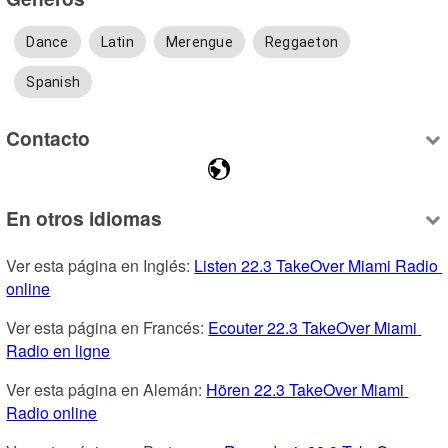
Dance
Latin
Merengue
Reggaeton
Spanish
Contacto
En otros idiomas
Ver esta página en Inglés: 
Listen 22.3 TakeOver Miami Radio 
online
Ver esta página en Francés: 
Ecouter 22.3 TakeOver Miami 
Radio en ligne
Ver esta página en Alemán: 
Hören 22.3 TakeOver Miami 
Radio online