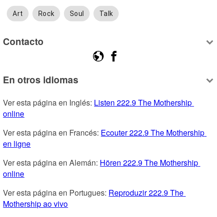
Art
Rock
Soul
Talk
Contacto
En otros idiomas
Ver esta página en Inglés: 
Listen 222.9 The Mothership 
online
Ver esta página en Francés: 
Ecouter 222.9 The Mothership 
en ligne
Ver esta página en Alemán: 
Hören 222.9 The Mothership 
online
Ver esta página en Portugues: 
Reproduzir 222.9 The 
Mothership ao vivo