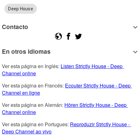
Deep House
Contacto
En otros idiomas
Ver esta página en Inglés: 
Listen Strictly House - Deep 
Channel online
Ver esta página en Francés: 
Ecouter Strictly House - Deep 
Channel en ligne
Ver esta página en Alemán: 
Hören Strictly House - Deep 
Channel online
Ver esta página en Portugues: 
Reproduzir Strictly House - 
Deep Channel ao vivo