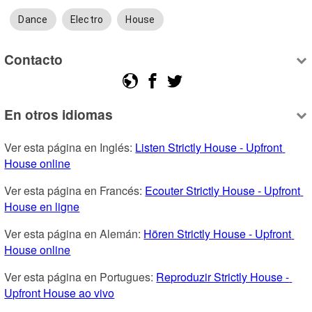
Dance
Electro
House
Contacto
En otros idiomas
Ver esta página en Inglés: 
Listen Strictly House - Upfront 
House online
Ver esta página en Francés: 
Ecouter Strictly House - Upfront 
House en ligne
Ver esta página en Alemán: 
Hören Strictly House - Upfront 
House online
Ver esta página en Portugues: 
Reproduzir Strictly House - 
Upfront House ao vivo