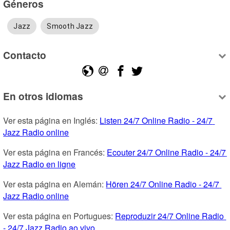
Géneros
Jazz
Smooth Jazz
Contacto
En otros idiomas
Ver esta página en Inglés: 
Listen 24/7 Online Radio - 24/7 
Jazz Radio online
Ver esta página en Francés: 
Ecouter 24/7 Online Radio - 24/7 
Jazz Radio en ligne
Ver esta página en Alemán: 
Hören 24/7 Online Radio - 24/7 
Jazz Radio online
Ver esta página en Portugues: 
Reproduzir 24/7 Online Radio 
- 24/7 Jazz Radio ao vivo