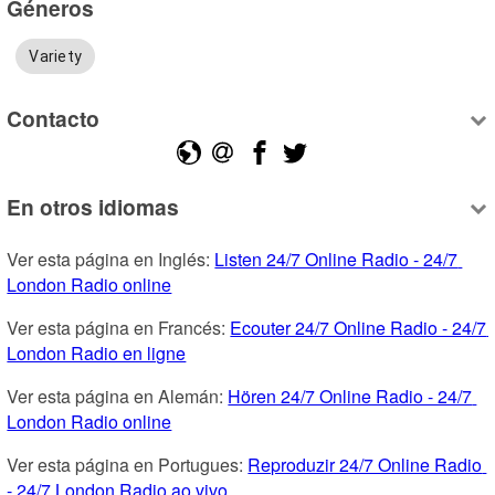
Géneros
Variety
Contacto
En otros idiomas
Ver esta página en Inglés: 
Listen 24/7 Online Radio - 24/7 
London Radio online
Ver esta página en Francés: 
Ecouter 24/7 Online Radio - 24/7 
London Radio en ligne
Ver esta página en Alemán: 
Hören 24/7 Online Radio - 24/7 
London Radio online
Ver esta página en Portugues: 
Reproduzir 24/7 Online Radio 
- 24/7 London Radio ao vivo